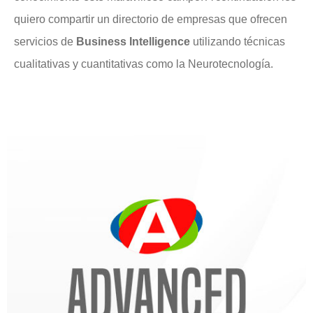
quiero compartir un directorio de empresas que ofrecen
servicios de
Business Intelligence
utilizando técnicas
cualitativas y cuantitativas como la Neurotecnología.