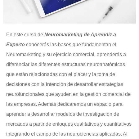
En este curso de
Neuromarketing de Aprendiz a
Experto
conocerás las bases que fundamentan el
Neuromarketing y su ejercicio comercial, aprenderás a
diferenciar las diferentes estructuras neuroanatómicas
que están relacionadas con el placer y la toma de
decisiones con la intención de desarrollar estrategias
neurofuncionales que ayuden en la gestión comercial de
las empresas. Además dedicaremos un espacio para
aprender a desarrollar modelos de investigación de
mercados a partir de enfoques cualitativos y cuantitativos
integrando el campo de las neurociencias aplicadas. Al