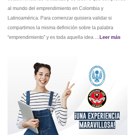
al mundo del emprendimiento en Colombia y
Latinoamérica. Para comenzar quisiera validar si
compartimos la misma definición sobre la palabra
“emprendimiento” y es toda aquella idea …
Leer más