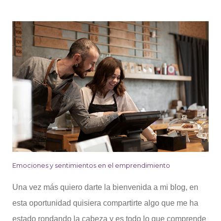
Emociones y sentimientos en el emprendimiento
Una vez más quiero darte la bienvenida a mi blog, en
esta oportunidad quisiera compartirte algo que me ha
estado rondando la cabeza y es todo lo que comprende