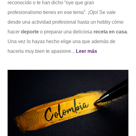
reconocido o te han dicho “oye que gran
profesionalismo tienes en ese tema”. ¡Ojo! Se vale
desde una actividad profesional hasta un hobby cómo
hacer
deporte
o preparar una deliciosa
receta en casa
.
Una vez lo hayas hecho elige una que además de
hacerla muy bien te apasione…
Leer más