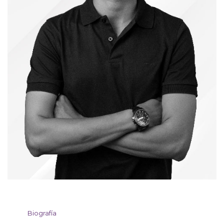
Biografía