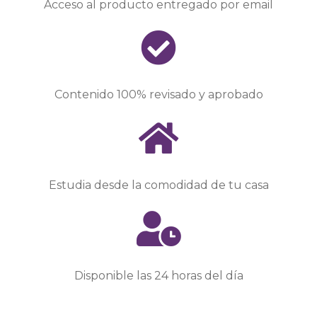
Acceso al producto entregado por email
Contenido 100% revisado y aprobado
Estudia desde la comodidad de tu casa
Disponible las 24 horas del día