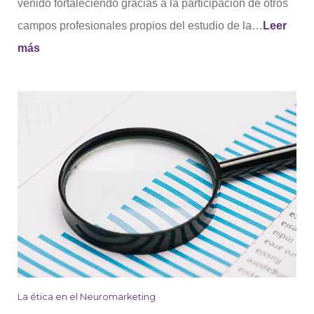
venido fortaleciendo gracias a la participación de otros
campos profesionales propios del estudio de la…
Leer
más
La ética en el Neuromarketing