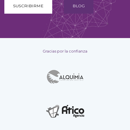
SUSCRIBIRME
BLOG
Gracias por la confianza