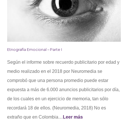
Etnografía Emocional – Parte I
Según el informe sobre recuerdo publicitario por edad y
medio realizado en el 2018 por Neuromedia se
comprobó que una persona promedio puede estar
expuesta a más de 6.000 anuncios publicitarios por día,
de los cuales en un ejercicio de memoria, tan sólo
recordará 18 de ellos. (Neuromedia, 2018) No es
extraño que en Colombia…
Leer más