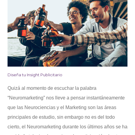
Diseña tu Insight Publicitario
Quizá al momento de escuchar la palabra
“Neuromarketing” nos lleve a pensar instantáneamente
que las Neurociencias y el Marketing son las áreas
principales de estudio, sin embargo no es del todo
cierto, el Neuromarketing durante los últimos años se ha