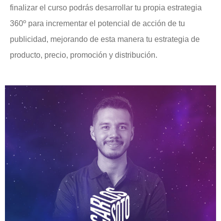
finalizar el curso podrás desarrollar tu propia estrategia
360º para incrementar el potencial de acción de tu
publicidad, mejorando de esta manera tu estrategia de
producto, precio, promoción y distribución.