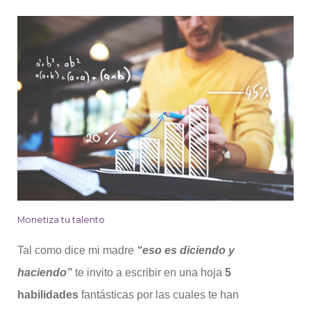
Monetiza tu talento
Tal como dice mi madre
“eso es diciendo y
haciendo”
te invito a escribir en una hoja
5
habilidades
fantásticas por las cuales te han