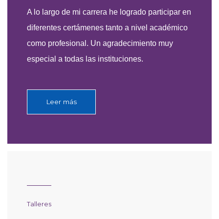
A lo largo de mi carrera he logrado participar en
diferentes certámenes tanto a nivel académico
como profesional. Un agradecimiento muy
especial a todas las instituciones.
Leer más
Talleres