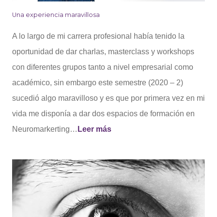
Una experiencia maravillosa
A lo largo de mi carrera profesional había tenido la
oportunidad de dar charlas, masterclass y workshops
con diferentes grupos tanto a nivel empresarial como
académico, sin embargo este semestre (2020 – 2)
sucedió algo maravilloso y es que por primera vez en mi
vida me disponía a dar dos espacios de formación en
Neuromarkerting…
Leer más