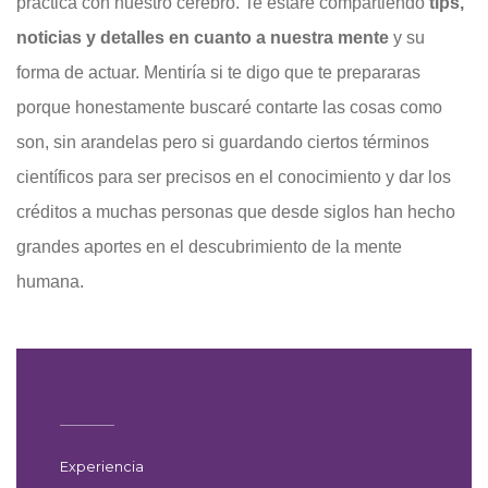
práctica con nuestro cerebro. Te estaré compartiendo
tips,
noticias y detalles en cuanto a nuestra mente
y su
forma de actuar. Mentiría si te digo que te prepararas
porque honestamente buscaré contarte las cosas como
son, sin arandelas pero si guardando ciertos términos
científicos para ser precisos en el conocimiento y dar los
créditos a muchas personas que desde siglos han hecho
grandes aportes en el descubrimiento de la mente
humana.
Experiencia