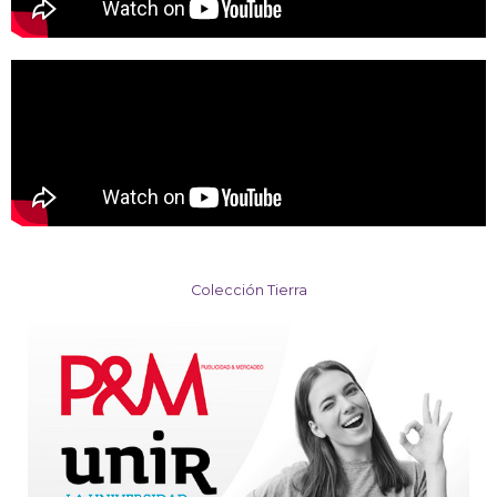
Colección Tierra