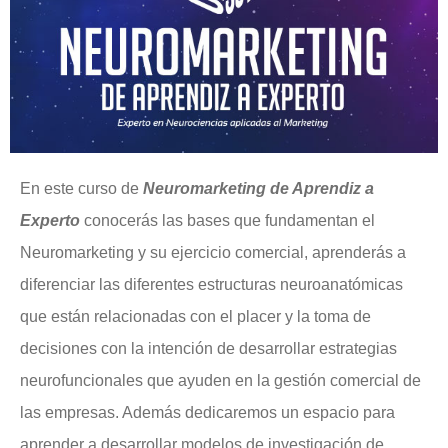
En este curso de
Neuromarketing de Aprendiz a
Experto
conocerás las bases que fundamentan el
Neuromarketing y su ejercicio comercial, aprenderás a
diferenciar las diferentes estructuras neuroanatómicas
que están relacionadas con el placer y la toma de
decisiones con la intención de desarrollar estrategias
neurofuncionales que ayuden en la gestión comercial de
las empresas. Además dedicaremos un espacio para
aprender a desarrollar modelos de investigación de