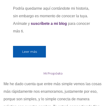
Podría quedarme aquí contándote mi historia,
sin embargo es momento de conocer la tuya.
Anímate y
suscríbete a mi blog
para conocer
más ti.
Leer más
Mi Propósito
Me he dado cuenta que entre más simple vemos las cosas
más rápidamente nos enamoramos, justamente por eso,
porque son simples, y lo simple conecta de manera