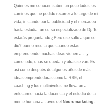
Quienes me conocen saben un poco todos los
caminos que he podido recorrer a lo largo de mi
vida, iniciando por la publicidad y el mercadeo
hasta estudiar un curso especializado de Dj. Te
estarás preguntando ¿Pero ese salto a que se
dio? bueno resulta que cuando estás
emprendiendo muchas ideas vienen a ti, y
como todo, unas se quedan y otras se van. Es
así como después de algunos años de más
ideas emprendedoras como la RSE, el
coaching y los multiniveles me llevaron a
enfocarme hacía la docencia y el estudio de la
mente humana a través del
Neuromarketing.