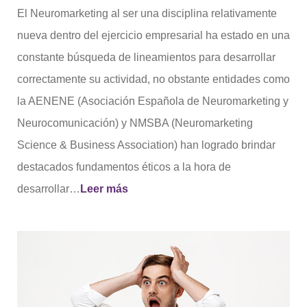
El Neuromarketing al ser una disciplina relativamente
nueva dentro del ejercicio empresarial ha estado en una
constante búsqueda de lineamientos para desarrollar
correctamente su actividad, no obstante entidades como
la AENENE (Asociación Española de Neuromarketing y
Neurocomunicación) y NMSBA (Neuromarketing
Science & Business Association) han logrado brindar
destacados fundamentos éticos a la hora de
desarrollar…
Leer más