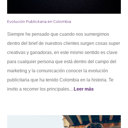
Evolución Publicitaria en Colombia
Siempre he pensado que cuando nos sumergimos
dentro del brief de nuestros clientes surgen cosas super
creativas y ganadoras, en este mismo sentido es clave
para cualquier persona que está dentro del campo del
marketing y la comunicación conocer la evolución
publicitaria que ha tenido Colombia en la historia. Te
invito a recorrer los principales…
Leer más