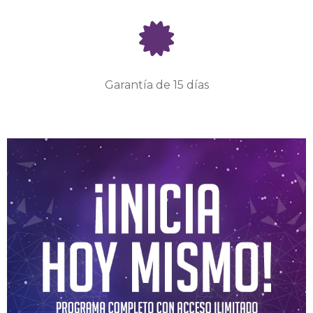
Garantía de 15 días