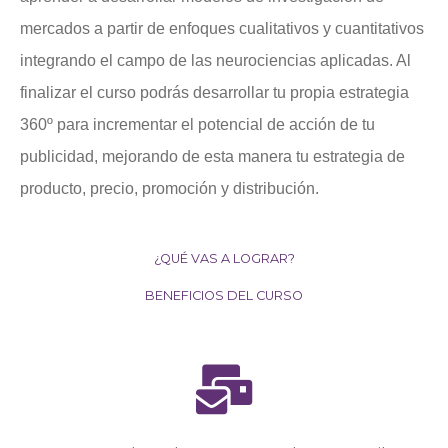
mercados a partir de enfoques cualitativos y cuantitativos
integrando el campo de las neurociencias aplicadas. Al
finalizar el curso podrás desarrollar tu propia estrategia
360º para incrementar el potencial de acción de tu
publicidad, mejorando de esta manera tu estrategia de
producto, precio, promoción y distribución.
¿QUÉ VAS A LOGRAR?
BENEFICIOS DEL CURSO