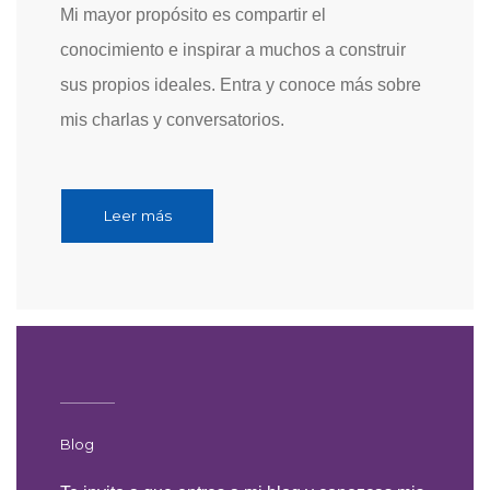
Mi mayor propósito es compartir el
conocimiento e inspirar a muchos a construir
sus propios ideales. Entra y conoce más sobre
mis charlas y conversatorios.
Leer más
Blog