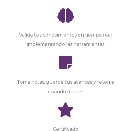
Valida tus conocimientos en tiempo real
implementando las herramientas
Toma notas, guarda tus avances y retoma
cuando desees
Certificado