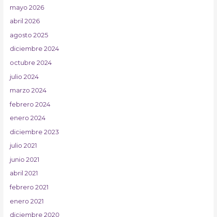
mayo 2026
abril 2026
agosto 2025
diciembre 2024
octubre 2024
julio 2024
marzo 2024
febrero 2024
enero 2024
diciembre 2023
julio 2021
junio 2021
abril 2021
febrero 2021
enero 2021
diciembre 2020