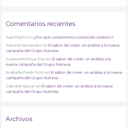
Comentarios recientes
Juan Patiño
en
¿Por qué consumimos contenido violento?
Adriana Hernández
en
El sabor de creer: un análisis a la nueva
campaña del Grupo Nutresa
Susana Montoya Díaz
en
El sabor de creer: un análisis a la
nueva campaña del Grupo Nutresa
Anabelle Prado Soto
en
El sabor de creer: un análisis a la nueva
campaña del Grupo Nutresa
Gabriela Alpizar
en
El sabor de creer: un análisis a la nueva
campaña del Grupo Nutresa
Archivos