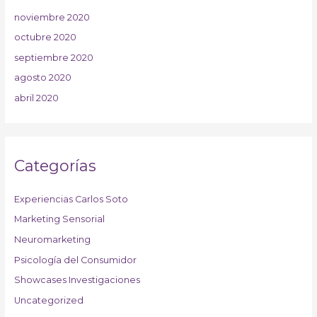
noviembre 2020
octubre 2020
septiembre 2020
agosto 2020
abril 2020
Categorías
Experiencias Carlos Soto
Marketing Sensorial
Neuromarketing
Psicología del Consumidor
Showcases Investigaciones
Uncategorized