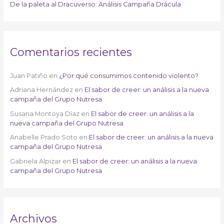
De la paleta al Dracuverso: Análisis Campaña Drácula
Comentarios recientes
Juan Patiño
en
¿Por qué consumimos contenido violento?
Adriana Hernández
en
El sabor de creer: un análisis a la nueva
campaña del Grupo Nutresa
Susana Montoya Díaz
en
El sabor de creer: un análisis a la
nueva campaña del Grupo Nutresa
Anabelle Prado Soto
en
El sabor de creer: un análisis a la nueva
campaña del Grupo Nutresa
Gabriela Alpizar
en
El sabor de creer: un análisis a la nueva
campaña del Grupo Nutresa
Archivos