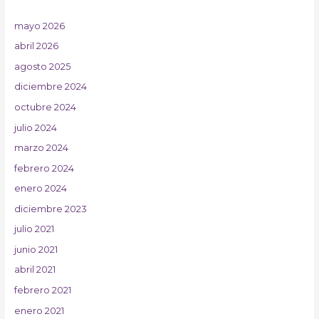
mayo 2026
abril 2026
agosto 2025
diciembre 2024
octubre 2024
julio 2024
marzo 2024
febrero 2024
enero 2024
diciembre 2023
julio 2021
junio 2021
abril 2021
febrero 2021
enero 2021