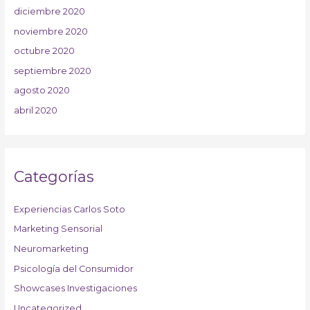
diciembre 2020
noviembre 2020
octubre 2020
septiembre 2020
agosto 2020
abril 2020
Categorías
Experiencias Carlos Soto
Marketing Sensorial
Neuromarketing
Psicología del Consumidor
Showcases Investigaciones
Uncategorized