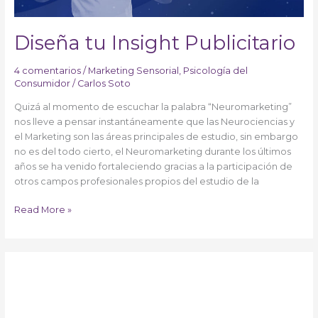
Diseña tu Insight Publicitario
4 comentarios
/
Marketing Sensorial
,
Psicología del
Consumidor
/
Carlos Soto
Quizá al momento de escuchar la palabra “Neuromarketing”
nos lleve a pensar instantáneamente que las Neurociencias y
el Marketing son las áreas principales de estudio, sin embargo
no es del todo cierto, el Neuromarketing durante los últimos
años se ha venido fortaleciendo gracias a la participación de
otros campos profesionales propios del estudio de la
Read More »