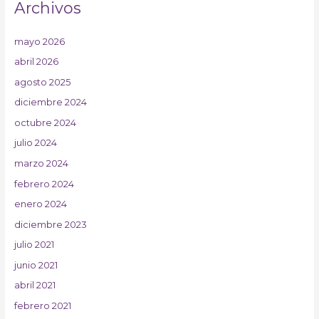
Archivos
mayo 2026
abril 2026
agosto 2025
diciembre 2024
octubre 2024
julio 2024
marzo 2024
febrero 2024
enero 2024
diciembre 2023
julio 2021
junio 2021
abril 2021
febrero 2021