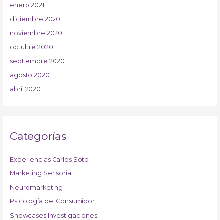
enero 2021
diciembre 2020
noviembre 2020
octubre 2020
septiembre 2020
agosto 2020
abril 2020
Categorías
Experiencias Carlos Soto
Marketing Sensorial
Neuromarketing
Psicología del Consumidor
Showcases Investigaciones