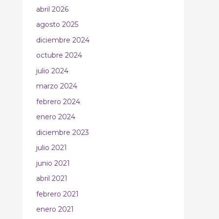
abril 2026
agosto 2025
diciembre 2024
octubre 2024
julio 2024
marzo 2024
febrero 2024
enero 2024
diciembre 2023
julio 2021
junio 2021
abril 2021
febrero 2021
enero 2021