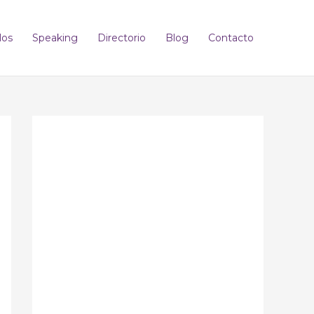
los
Speaking
Directorio
Blog
Contacto