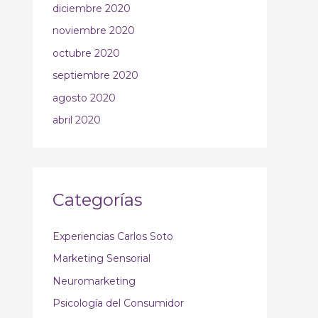
diciembre 2020
noviembre 2020
octubre 2020
septiembre 2020
agosto 2020
abril 2020
Categorías
Experiencias Carlos Soto
Marketing Sensorial
Neuromarketing
Psicología del Consumidor