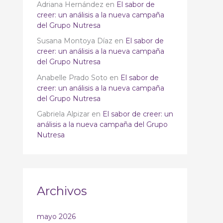
Adriana Hernández
en
El sabor de
creer: un análisis a la nueva campaña
del Grupo Nutresa
Susana Montoya Díaz
en
El sabor de
creer: un análisis a la nueva campaña
del Grupo Nutresa
Anabelle Prado Soto
en
El sabor de
creer: un análisis a la nueva campaña
del Grupo Nutresa
Gabriela Alpizar
en
El sabor de creer: un
análisis a la nueva campaña del Grupo
Nutresa
Archivos
mayo 2026