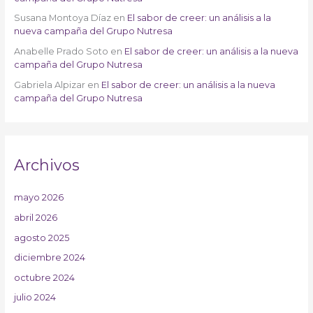
Susana Montoya Díaz
en
El sabor de creer: un análisis a la
nueva campaña del Grupo Nutresa
Anabelle Prado Soto
en
El sabor de creer: un análisis a la nueva
campaña del Grupo Nutresa
Gabriela Alpizar
en
El sabor de creer: un análisis a la nueva
campaña del Grupo Nutresa
Archivos
mayo 2026
abril 2026
agosto 2025
diciembre 2024
octubre 2024
julio 2024