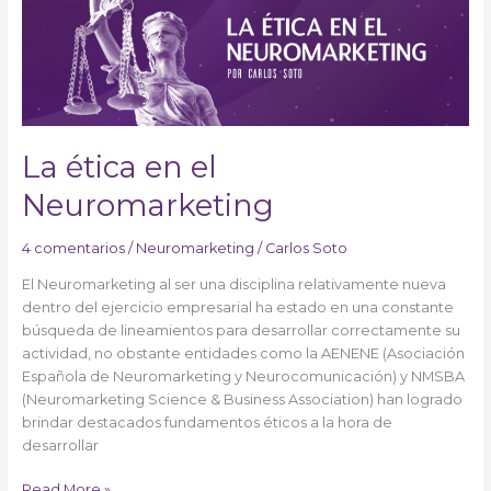
en
el
Neuromarketing
La ética en el
Neuromarketing
4 comentarios
/
Neuromarketing
/
Carlos Soto
El Neuromarketing al ser una disciplina relativamente nueva
dentro del ejercicio empresarial ha estado en una constante
búsqueda de lineamientos para desarrollar correctamente su
actividad, no obstante entidades como la AENENE (Asociación
Española de Neuromarketing y Neurocomunicación) y NMSBA
(Neuromarketing Science & Business Association) han logrado
brindar destacados fundamentos éticos a la hora de
desarrollar
Read More »