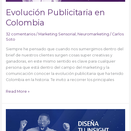
Evolución Publicitaria en
Colombia
32 comentarios
/
Marketing Sensorial
,
Neuromarketing
/
Carlos
Soto
Siempre he pensado que cuando nos sumergimos dentro del
brief de nuestros clientes surgen cosas super creativas y
ganadoras, en este mismo sentido es clave para cualquier
persona que está dentro del campo del marketing y la
comunicación conocer la evolución publicitaria que ha tenido
Colombia en la historia. Te invito a recorrer los principales
Read More »
Diseña
tu
Insight
Publicitario