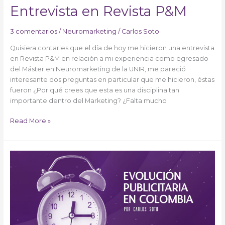
Entrevista en Revista P&M
3 comentarios
/
Neuromarketing
/
Carlos Soto
Quisiera contarles que el día de hoy me hicieron una entrevista
en Revista P&M en relación a mi experiencia como egresado
del Máster en Neuromarketing de la UNIR, me pareció
interesante dos preguntas en particular que me hicieron, éstas
fueron ¿Por qué crees que esta es una disciplina tan
importante dentro del Marketing? ¿Falta mucho
Read More »
Evolución
Publicitaria
en
Colombia