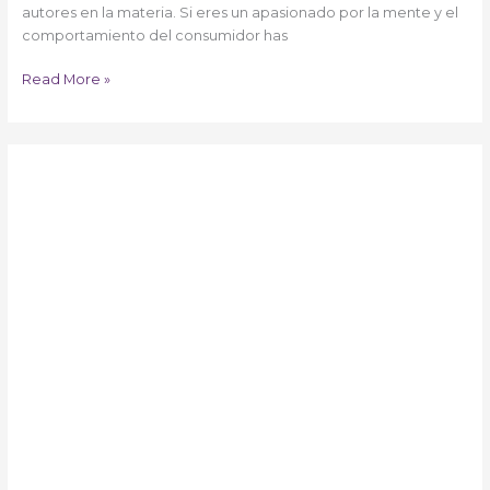
autores en la materia. Si eres un apasionado por la mente y el
comportamiento del consumidor has
Read More »