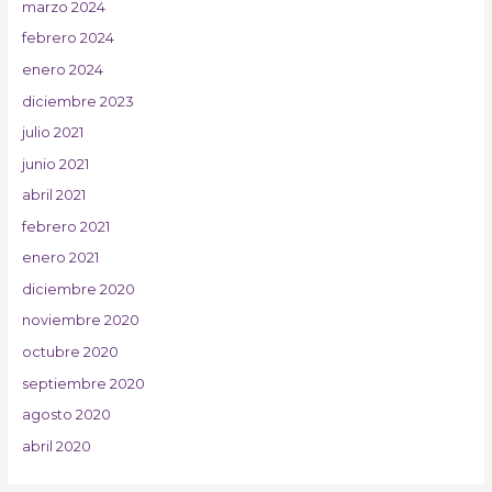
marzo 2024
febrero 2024
enero 2024
diciembre 2023
julio 2021
junio 2021
abril 2021
febrero 2021
enero 2021
diciembre 2020
noviembre 2020
octubre 2020
septiembre 2020
agosto 2020
abril 2020