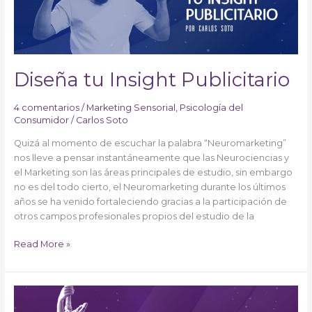
Diseña tu Insight Publicitario
4 comentarios
/
Marketing Sensorial
,
Psicología del
Consumidor
/
Carlos Soto
Quizá al momento de escuchar la palabra “Neuromarketing”
nos lleve a pensar instantáneamente que las Neurociencias y
el Marketing son las áreas principales de estudio, sin embargo
no es del todo cierto, el Neuromarketing durante los últimos
años se ha venido fortaleciendo gracias a la participación de
otros campos profesionales propios del estudio de la
Read More »
La
ética